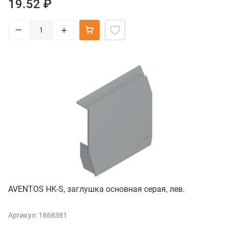
19.52 ₽
–
+
AVENTOS HK-S, заглушка основная серая, лев.
Артикул: 1868381