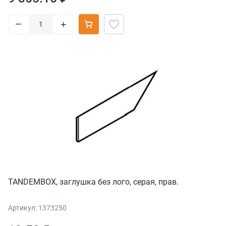
–
+
TANDEMBOX, заглушка без лого, серая, прав.
Артикул: 1373250