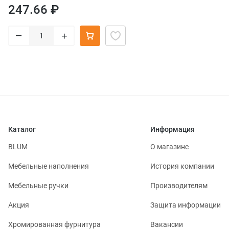
247.66 ₽
–
+
Каталог
Информация
BLUM
О магазине
Мебельные наполнения
История компании
Мебельные ручки
Производителям
Акция
Защита информации
Хромированная фурнитура
Вакансии