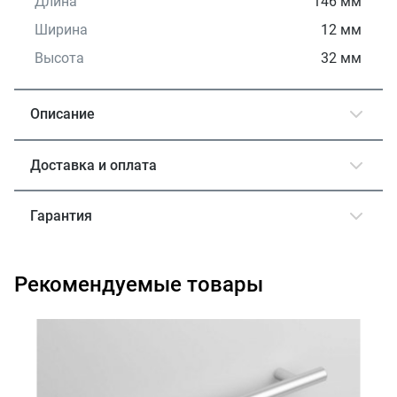
Длина
146 мм
Ширина
12 мм
Высота
32 мм
Описание
Доставка и оплата
Гарантия
Рекомендуемые товары