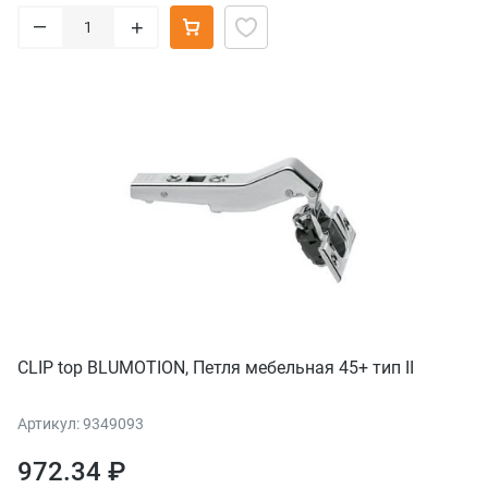
–
+
CLIP top BLUMOTION, Петля мебельная 45+ тип II
Артикул: 9349093
972.34 ₽