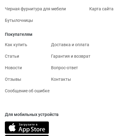
Черная фурнитура для мебели
Карта сайта
Бутылочницы
Покупателям
Как купить
Доставка и оплата
Статьи
Гарантия и возврат
Новости
Вопрос-ответ
Отзывы
Контакты
Сообщение об ошибке
Для мобильных устройств