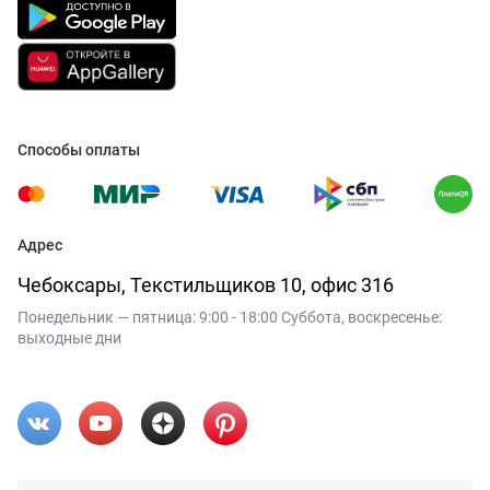
Способы оплаты
Адрес
Чебоксары, Текстильщиков 10, офис 316
Понедельник — пятница: 9:00 - 18:00 Суббота, воскресенье:
выходные дни