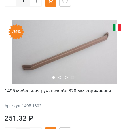
–
+
-70%
1495 мебельная ручка-скоба 320 мм коричневая
Артикул: 1495.1802
251.32 ₽