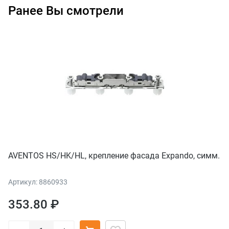
Ранее Вы смотрели
AVENTOS HS/HK/HL, крепление фасада Expando, симм.
Артикул: 8860933
353.80 ₽