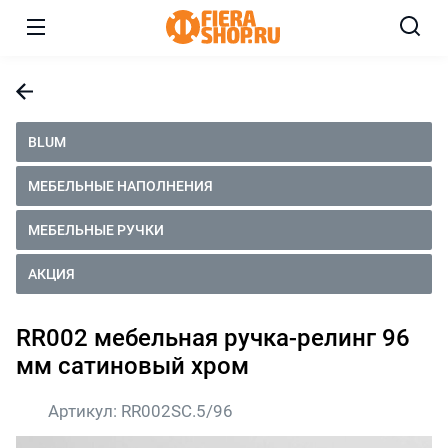
BLUM
МЕБЕЛЬНЫЕ НАПОЛНЕНИЯ
МЕБЕЛЬНЫЕ РУЧКИ
АКЦИЯ
RR002 мебельная ручка-релинг 96
мм сатиновый хром
Артикул:
RR002SC.5/96