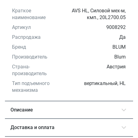
Краткое
AVS HL, Силовой мех-м,
наименование
кмп., 20L2700.05
Артикул
9008292
Распродажа
Да
Бренд
BLUM
Производитель
Blum
Страна-
Австрия
производитель
Тип подъемного
вертикальный, HL
механизма
Описание
Доставка и оплата