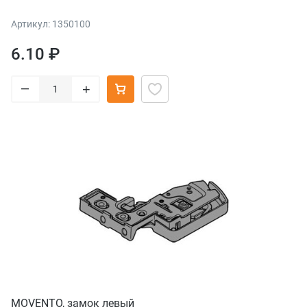
Артикул: 1350100
6.10 ₽
–
+
MOVENTO, замок левый