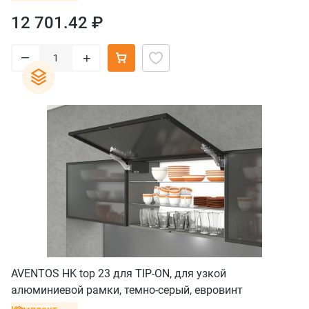
12 701.42 ₽
–
+
AVENTOS HK top 23 для TIP-ON, для узкой
алюминиевой рамки, темно-серый, евровинт