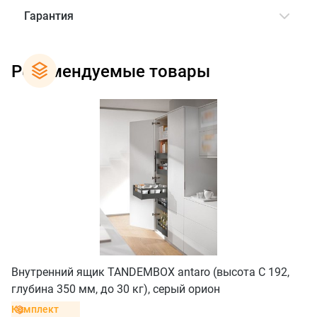
Гарантия
Рекомендуемые товары
Внутренний ящик TANDEMBOX antaro (высота C 192,
глубина 350 мм, до 30 кг), серый орион
Комплект