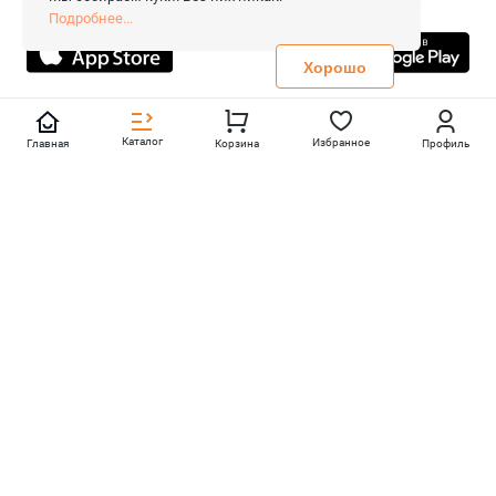
Все права защищены.
Подробнее...
Не является публичной офертой
Политика конфиденциальности
Хорошо
Каталог
Избранное
Главная
Корзина
Профиль