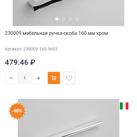
230009 мебельная ручка-скоба 160 мм хром
Артикул: 230009.160.9603
479.46 ₽
–
+
-60%