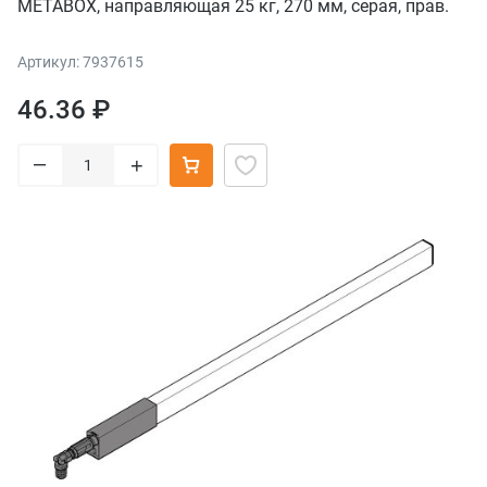
METABOX, направляющая 25 кг, 270 мм, серая, прав.
Артикул: 7937615
46.36 ₽
–
+