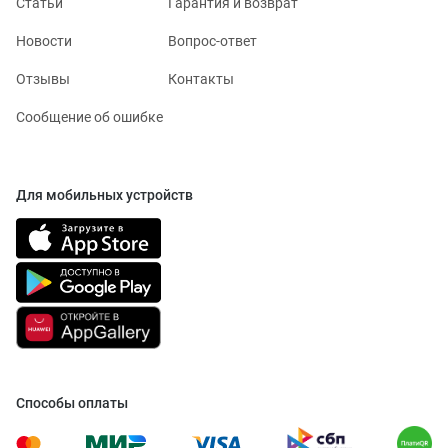
Статьи
Гарантия и возврат
Новости
Вопрос-ответ
Отзывы
Контакты
Сообщение об ошибке
Для мобильных устройств
Способы оплаты