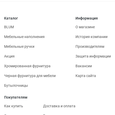
Каталог
Информация
BLUM
О магазине
Мебельные наполнения
История компании
Мебельные ручки
Производителям
Акция
Защита информации
Хромированная фурнитура
Вакансии
Черная фурнитура для мебели
Карта сайта
Бутылочницы
Покупателям
Как купить
Доставка и оплата