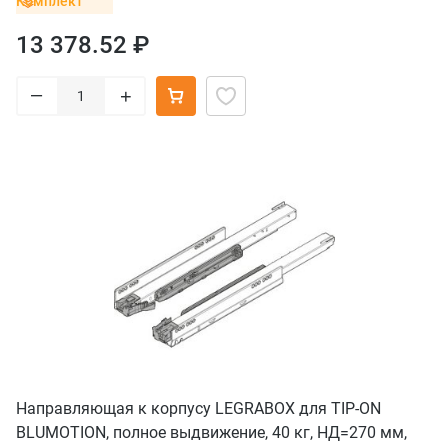
Комплект
13 378.52 ₽
–
+
Направляющая к корпусу LEGRABOX для TIP-ON
BLUMOTION, полное выдвижение, 40 кг, НД=270 мм,