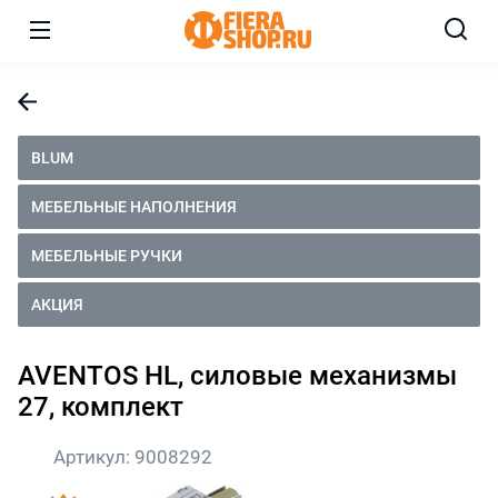
BLUM
МЕБЕЛЬНЫЕ НАПОЛНЕНИЯ
МЕБЕЛЬНЫЕ РУЧКИ
АКЦИЯ
AVENTOS HL, силовые механизмы
27, комплект
Артикул:
9008292