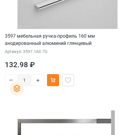
3597 мебельная ручка-профиль 160 мм
анодированный алюминий глянцевый
Артикул: 3597.160.7G
132.98 ₽
–
+