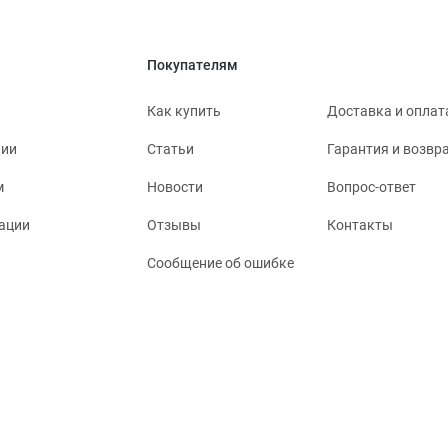
Покупателям
Как купить
Доставка и оплат
нии
Статьи
Гарантия и возвр
м
Новости
Вопрос-ответ
ации
Отзывы
Контакты
Сообщение об ошибке