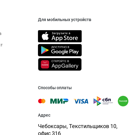
Для мобильных устройств
а
ат
Способы оплаты
Адрес
Чебоксары, Текстильщиков 10,
офис 316