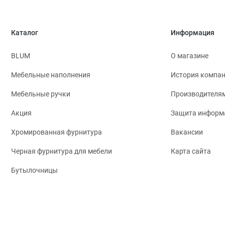
Каталог
Информация
BLUM
О магазине
Мебельные наполнения
История компа
Мебельные ручки
Производителя
Акция
Защита информ
Хромированная фурнитура
Вакансии
Черная фурнитура для мебели
Карта сайта
Бутылочницы