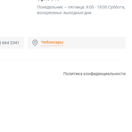
Понедельник — пятница: 9:00 - 18:00 Суббота,
воскресенье: выходные дни
Чебоксары
) 664 2341
Политика конфиденциальности