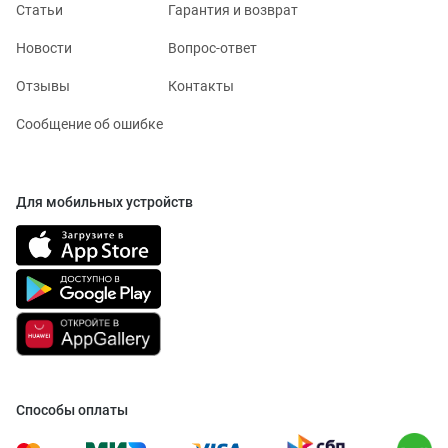
Статьи
Гарантия и возврат
Новости
Вопрос-ответ
Отзывы
Контакты
Сообщение об ошибке
Для мобильных устройств
Способы оплаты