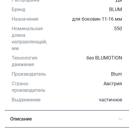
Бренд
BLUM
Назначение
для боковин 11-16 мм
Номинальная
550
длина
направляющей,
мм
Технология
без BLUMOTION
движения
Производитель
Blum
Страна-
Австрия
производитель
Выдвижение
частичное
Описание