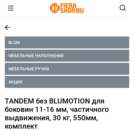
BLUM
МЕБЕЛЬНЫЕ НАПОЛНЕНИЯ
МЕБЕЛЬНЫЕ РУЧКИ
АКЦИЯ
TANDEM без BLUMOTION для
боковин 11-16 мм, частичного
выдвижения, 30 кг, 550мм,
комплект