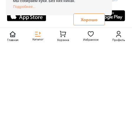
Мы собираем куки. Без них никак.
Все права защищены.
Подробнее...
Не является публичной офертой
Политика конфиденциальности
Хорошо
Каталог
Избранное
Главная
Корзина
Профиль