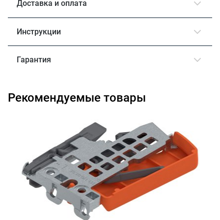
Доставка и оплата
Инструкции
Гарантия
Рекомендуемые товары