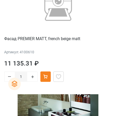
Фасад PREMIER MATT, french beige matt
Артикул: 4100610
11 135.31 ₽
–
+