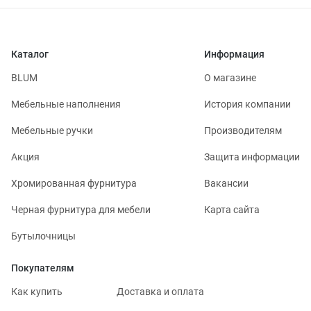
Каталог
Информация
BLUM
О магазине
Мебельные наполнения
История компании
Мебельные ручки
Производителям
Акция
Защита информации
Хромированная фурнитура
Вакансии
Черная фурнитура для мебели
Карта сайта
Бутылочницы
Покупателям
Как купить
Доставка и оплата