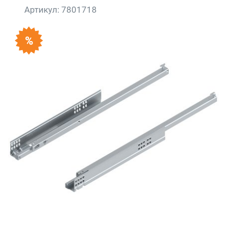
Артикул:
7801718