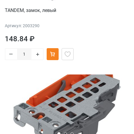
TANDEM, замок, левый
Артикул: 2003290
148.84 ₽
–
+