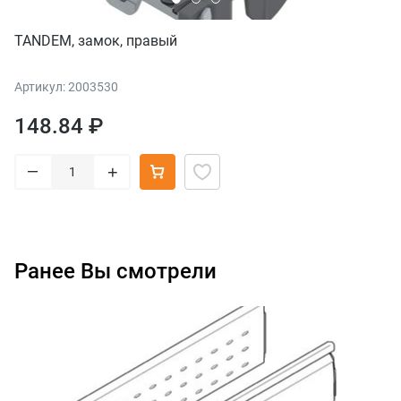
TANDEM, замок, правый
Артикул: 2003530
148.84 ₽
–
+
Ранее Вы смотрели