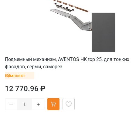
Подъемный механизм, AVENTOS HK top 25, для тонких
фасадов, серый, саморез
Комплект
12 770.96 ₽
–
+