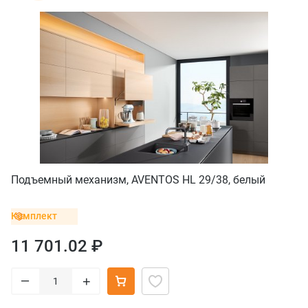
Подъемный механизм, AVENTOS HL 29/38, белый
Комплект
11 701.02 ₽
–
+