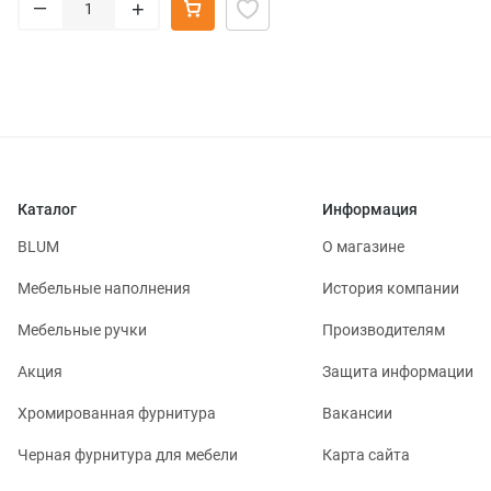
–
+
Каталог
Информация
BLUM
О магазине
Мебельные наполнения
История компании
Мебельные ручки
Производителям
Акция
Защита информации
Хромированная фурнитура
Вакансии
Черная фурнитура для мебели
Карта сайта