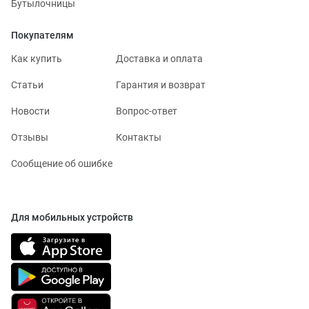
Бутылочницы
Покупателям
Как купить
Доставка и оплата
Статьи
Гарантия и возврат
Новости
Вопрос-ответ
Отзывы
Контакты
Сообщение об ошибке
Для мобильных устройств