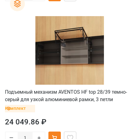
Подъемный механизм AVENTOS HF top 28/39 темно-
серый для узкой алюминиевой рамки, 3 петли
Комплект
24 049.86 ₽
–
+