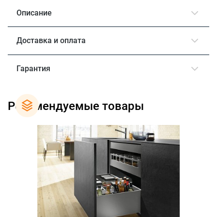
Описание
Доставка и оплата
Гарантия
Рекомендуемые товары