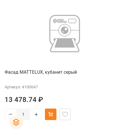
Фасад MATTELUX, кубанит серый
Артикул: 4100647
13 478.74 ₽
–
+