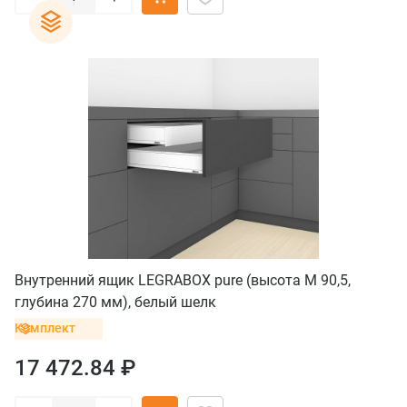
Внутренний ящик LEGRABOX pure (высота M 90,5,
глубина 270 мм), белый шелк
Комплект
17 472.84 ₽