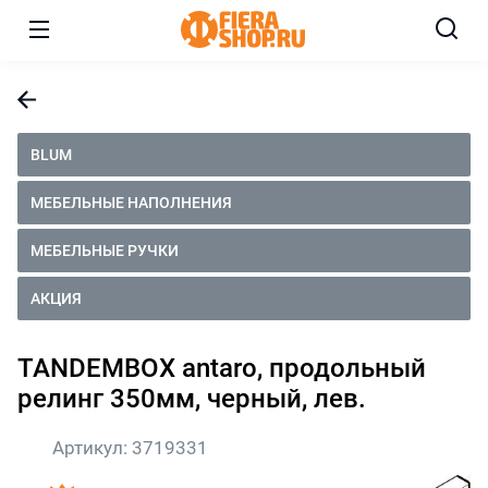
BLUM
МЕБЕЛЬНЫЕ НАПОЛНЕНИЯ
МЕБЕЛЬНЫЕ РУЧКИ
АКЦИЯ
TANDEMBOX antaro, продольный
релинг 350мм, черный, лев.
Артикул:
3719331