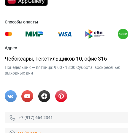
Способы оплаты
Адрес
Чебоксары, Текстильщиков 10, офис 316
Понедельник — пятница: 9:00 - 18:00 Суббота, воскресенье:
выходные дни
+7 (917) 664 2341