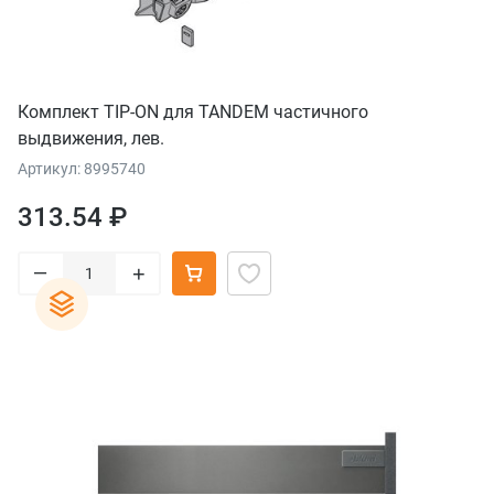
Комплект TIP-ON для TANDEM частичного
выдвижения, лев.
Артикул: 8995740
313.54 ₽
–
+