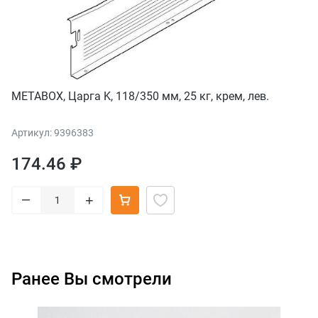
METABOX, Царга K, 118/350 мм, 25 кг, крем, лев.
Артикул: 9396383
174.46 ₽
–
+
Ранее Вы смотрели