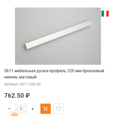
3611 мебельная ручка-профиль 320 мм бронзовый
никель матовый
Артикул: 3611.320.9D
762.50 ₽
–
+