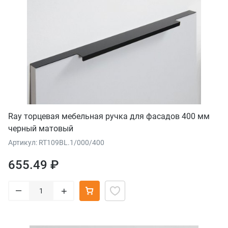
Ray торцевая мебельная ручка для фасадов 400 мм
черный матовый
Артикул: RT109BL.1/000/400
655.49 ₽
–
+