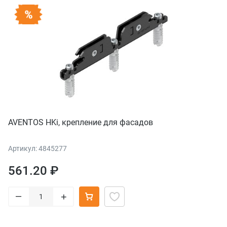
AVENTOS HKi, крепление для фасадов
Артикул: 4845277
561.20 ₽
–
+