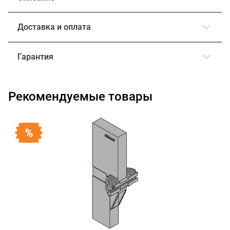
Доставка и оплата
Гарантия
Рекомендуемые товары