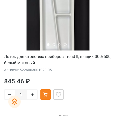
Лоток для столовых приборов Trend II, в ящик 300/500,
белый матовый
Артикул: 5226003001020-05
845.46 ₽
–
+