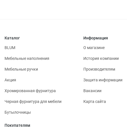
Каталог
Информация
BLUM
О магазине
Мебельные наполнения
История компании
Мебельные ручки
Производителям
Акция
Защита информации
Хромированная фурнитура
Вакансии
Черная фурнитура для мебели
Карта сайта
Бутылочницы
Покупателям