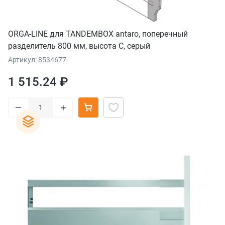
ORGA-LINE для TANDEMBOX antaro, поперечный
разделитель 800 мм, высота C, серый
Артикул: 8534677
1 515.24 ₽
–
+