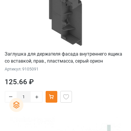
Заглушка для держателя фасада внутреннего ящика
со вставкой, прав., пластмасса, серый орион
Артикул: 9105091
125.66 ₽
–
+