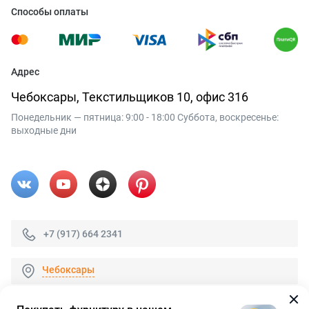
Способы оплаты
Адрес
Чебоксары, Текстильщиков 10, офис 316
Понедельник — пятница: 9:00 - 18:00 Суббота, воскресенье:
выходные дни
+7 (917) 664 2341
Чебоксары