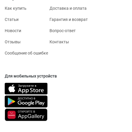
Как купить
Доставка и оплата
Статьи
Гарантия и возврат
Новости
Вопрос-ответ
Отзывы
Контакты
Сообщение об ошибке
Для мобильных устройств