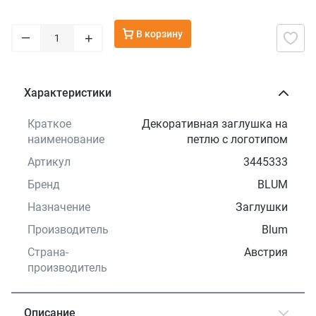
В корзину
–
+
Характеристики
Краткое
Декоративная заглушка на
наименование
петлю с логотипом
Артикул
3445333
Бренд
BLUM
Назначение
Заглушки
Производитель
Blum
Страна-
Австрия
производитель
Описание