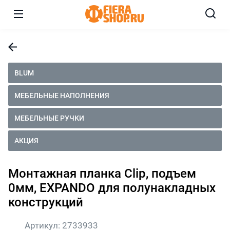
BLUM
МЕБЕЛЬНЫЕ НАПОЛНЕНИЯ
МЕБЕЛЬНЫЕ РУЧКИ
АКЦИЯ
Монтажная планка Clip, подъем
0мм, EXPANDO для полунакладных
конструкций
Артикул:
2733933