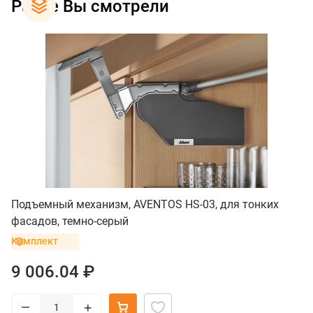
Ранее Вы смотрели
Подъемный механизм, AVENTOS HS-03, для тонких
фасадов, темно-серый
Комплект
9 006.04 ₽
–
+