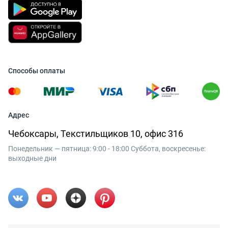
Способы оплаты
Адрес
Чебоксары, Текстильщиков 10, офис 316
Понедельник — пятница: 9:00 - 18:00 Суббота, воскресенье:
выходные дни