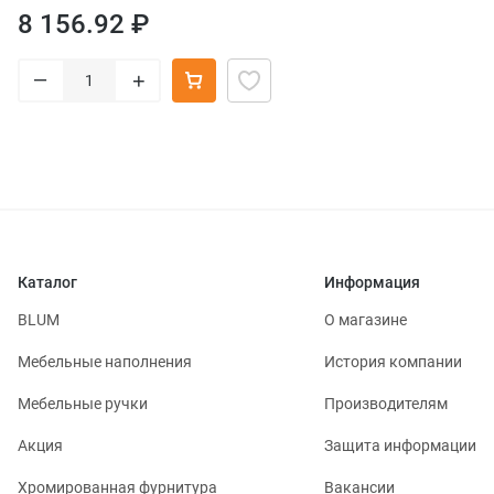
8 156.92 ₽
–
+
Каталог
Информация
BLUM
О магазине
Мебельные наполнения
История компании
Мебельные ручки
Производителям
Акция
Защита информации
Хромированная фурнитура
Вакансии