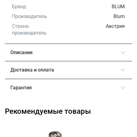
Бренд
BLUM
Производитель
Blum
Страна-
Австрия
производитель
Описание
Доставка и оплата
Гарантия
Рекомендуемые товары