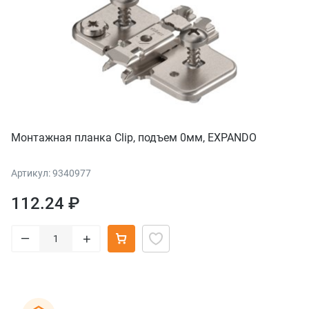
Монтажная планка Clip, подъем 0мм, EXPANDO
Артикул: 9340977
112.24 ₽
–
+