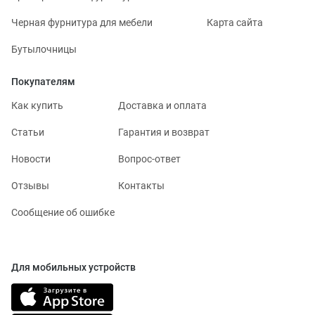
Черная фурнитура для мебели
Карта сайта
Бутылочницы
Покупателям
Как купить
Доставка и оплата
Статьи
Гарантия и возврат
Новости
Вопрос-ответ
Отзывы
Контакты
Сообщение об ошибке
Для мобильных устройств