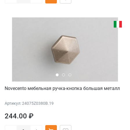
Novecento мебельная ручка-кнопка большая металл
Артикул: 24075Z0380B.19
244.00 ₽