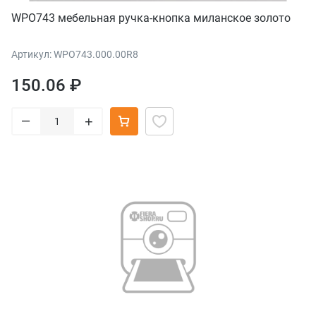
WPO743 мебельная ручка-кнопка миланское золото
Артикул: WPO743.000.00R8
150.06 ₽
–
+