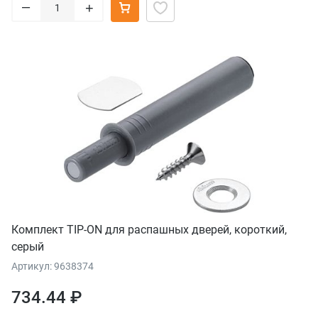
–
+
Комплект TIP-ON для распашных дверей, короткий,
серый
Артикул: 9638374
734.44 ₽