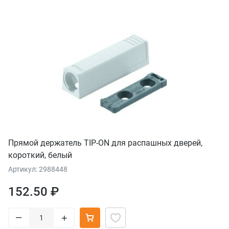
Прямой держатель TIP-ON для распашных дверей,
короткий, белый
Артикул: 2988448
152.50 ₽
–
+