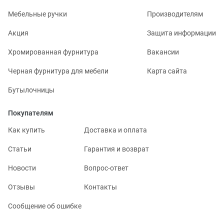
Мебельные ручки
Производителям
Акция
Защита информации
Хромированная фурнитура
Вакансии
Черная фурнитура для мебели
Карта сайта
Бутылочницы
Покупателям
Как купить
Доставка и оплата
Статьи
Гарантия и возврат
Новости
Вопрос-ответ
Отзывы
Контакты
Сообщение об ошибке