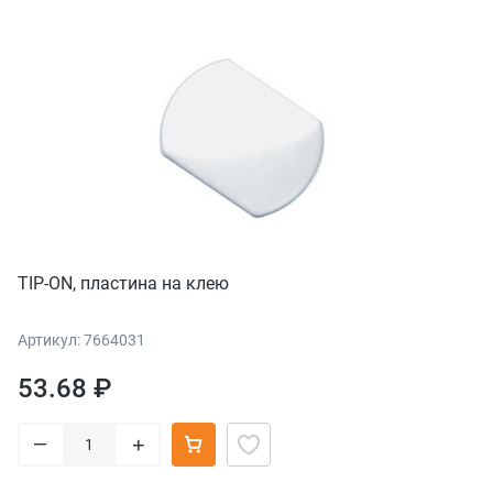
TIP-ON, пластина на клею
Артикул: 7664031
53.68 ₽
–
+