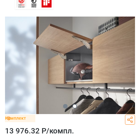
Комплект
13 976.32 Р/
компл.