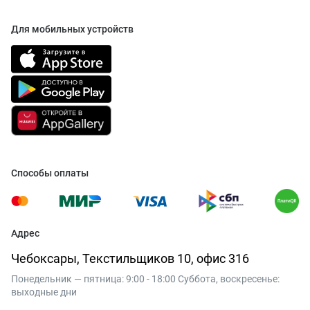
Для мобильных устройств
Способы оплаты
Адрес
Чебоксары, Текстильщиков 10, офис 316
Понедельник — пятница: 9:00 - 18:00 Суббота, воскресенье:
выходные дни