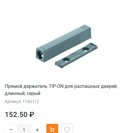
Прямой держатель TIP-ON для распашных дверей,
длинный, серый
Артикул: 1743112
152.50 ₽
–
+