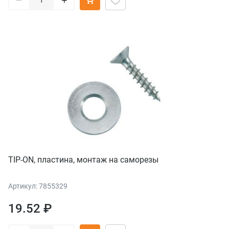
+
TIP-ON, пластина, монтаж на саморезы
Артикул: 7855329
19.52 ₽