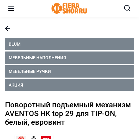
BLUM
МЕБЕЛЬНЫЕ НАПОЛНЕНИЯ
МЕБЕЛЬНЫЕ РУЧКИ
АКЦИЯ
Поворотный подъемный механизм
AVENTOS HK top 29 для TIP-ON,
белый, евровинт