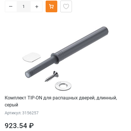
–
+
Комплект TIP-ON для распашных дверей, длинный,
серый
Артикул: 3156257
923.54 ₽