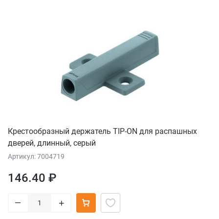
Крестообразный держатель TIP-ON для распашных
дверей, длинный, серый
Артикул: 7004719
146.40 ₽
–
+