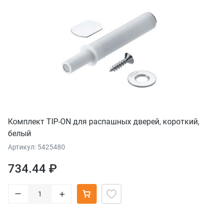
Комплект TIP-ON для распашных дверей, короткий,
белый
Артикул: 5425480
734.44 ₽
–
+