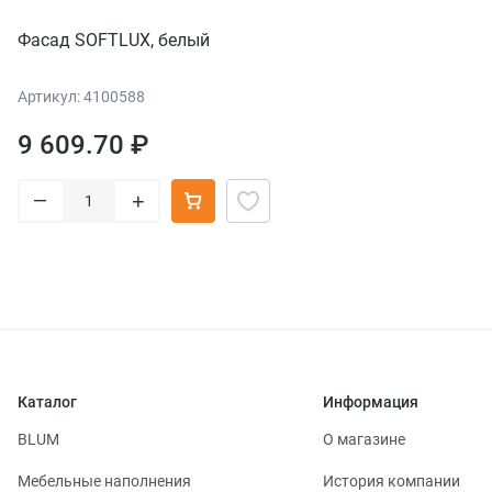
Фасад SOFTLUX, белый
Артикул: 4100588
9 609.70 ₽
–
+
Каталог
Информация
BLUM
О магазине
Мебельные наполнения
История компании