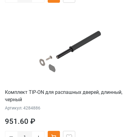
Комплект TIP-ON для распашных дверей, длинный,
черный
Артикул: 4284886
951.60 ₽
–