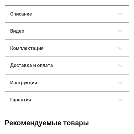
Описание
Видео
Комплектация
Доставка и оплата
Инструкции
Гарантия
Рекомендуемые товары