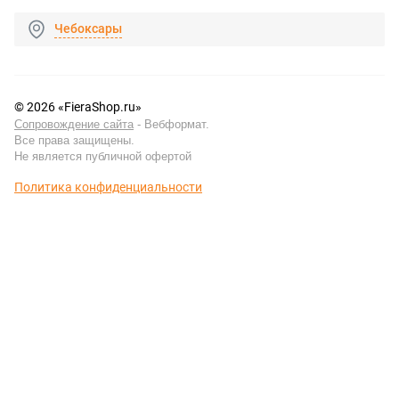
Чебоксары
© 2026 «FieraShop.ru»
Сопровождение сайта
- Вебформат.
Все права защищены.
Не является публичной офертой
Политика конфиденциальности