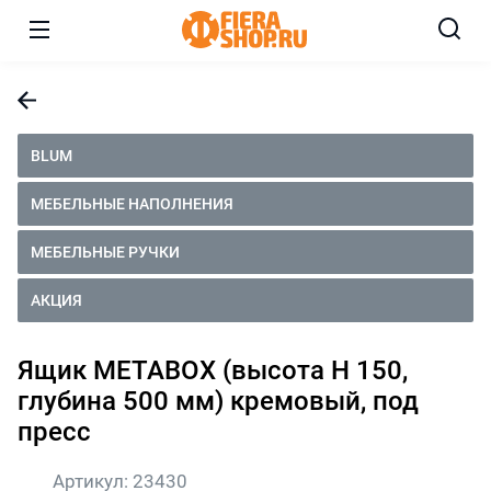
BLUM
МЕБЕЛЬНЫЕ НАПОЛНЕНИЯ
МЕБЕЛЬНЫЕ РУЧКИ
АКЦИЯ
Ящик METABOX (высота H 150,
глубина 500 мм) кремовый, под
пресс
Артикул:
23430