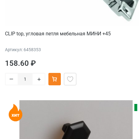
CLIP top, угловая петля мебельная МИНИ +45
Артикул: 6458353
158.60 ₽
–
+