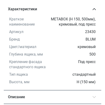
Характеристики
Краткое
METABOX (H 150, 500мм),
наименование
кремовый, под пресс
Артикул
23430
Бренд
BLUM
Цвет/материал
кремовый
Глубина ящика, мм
500
Крепление фасада
Под пресс
стандартного ящика
Тип ящика
стандартный
Высота, мм
Н (150 мм)
Описание