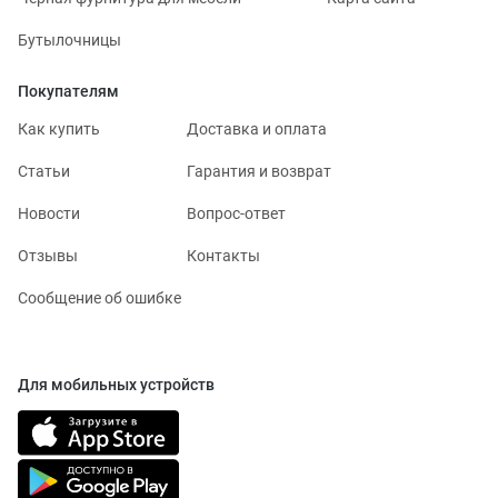
Бутылочницы
Покупателям
Как купить
Доставка и оплата
Статьи
Гарантия и возврат
Новости
Вопрос-ответ
Отзывы
Контакты
Сообщение об ошибке
Для мобильных устройств