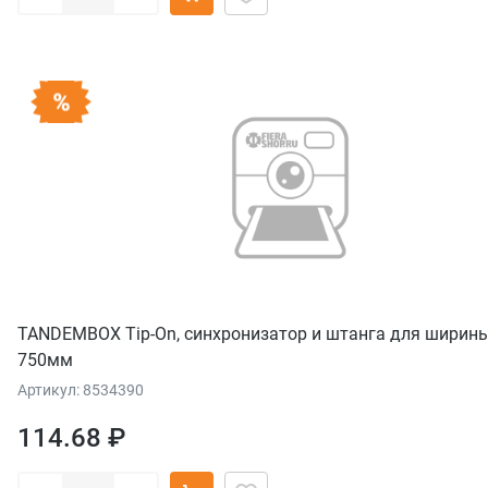
TANDEMBOX Tip-On, синхронизатор и штанга для ширин
750мм
Артикул: 8534390
114.68 ₽