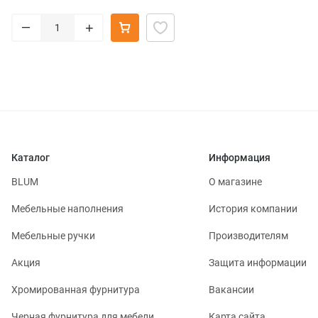
–
+
Каталог
Информация
BLUM
О магазине
Мебельные наполнения
История компании
Мебельные ручки
Производителям
Акция
Защита информации
Хромированная фурнитура
Вакансии
Черная фурнитура для мебели
Карта сайта