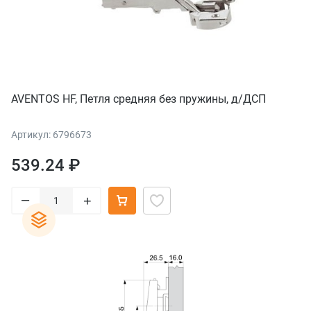
AVENTOS HF, Петля средняя без пружины, д/ДСП
Артикул: 6796673
539.24 ₽
–
+