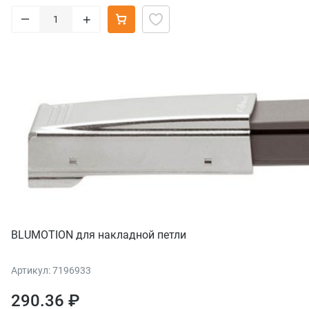
–
+
BLUMOTION для накладной петли
Артикул: 7196933
290.36 ₽