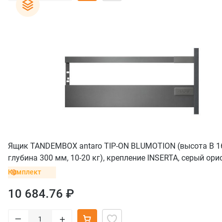
Ящик TANDEMBOX antaro TIP-ON BLUMOTION (высота B 1
глубина 300 мм, 10-20 кг), крепление INSERTA, серый ори
Комплект
10 684.76 ₽
–
+