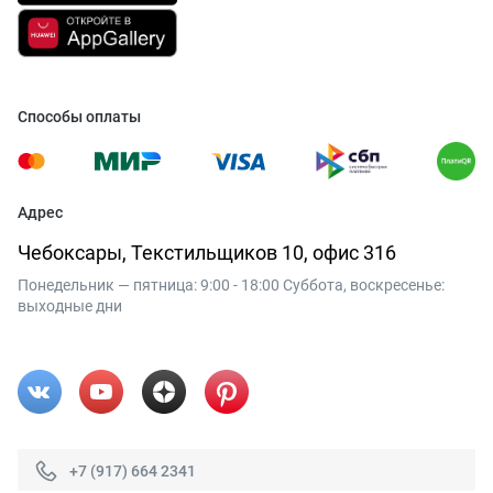
Способы оплаты
Адрес
Чебоксары, Текстильщиков 10, офис 316
Понедельник — пятница: 9:00 - 18:00 Суббота, воскресенье:
выходные дни
+7 (917) 664 2341