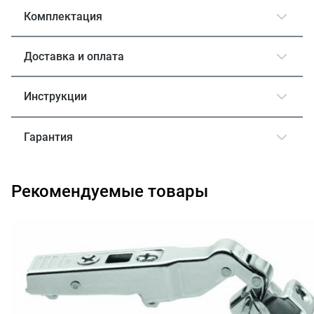
Комплектация
Доставка и оплата
Инструкции
Гарантия
Рекомендуемые товары