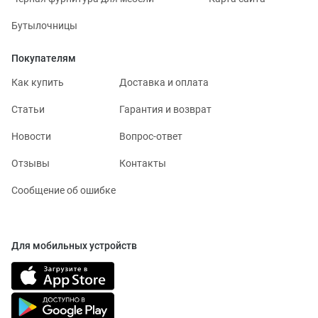
Бутылочницы
Покупателям
Как купить
Доставка и оплата
Статьи
Гарантия и возврат
Новости
Вопрос-ответ
Отзывы
Контакты
Сообщение об ошибке
Для мобильных устройств