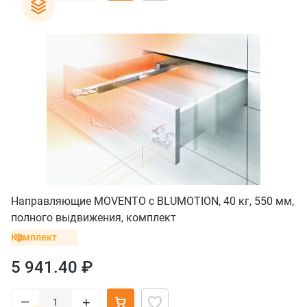
Направляющие MOVENTO с BLUMOTION, 40 кг, 550 мм,
полного выдвижения, комплект
Комплект
5 941.40 ₽
–
+