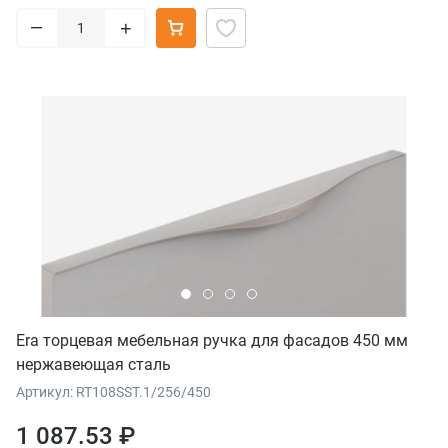
–
+
Era торцевая мебельная ручка для фасадов 450 мм
нержавеющая сталь
Артикул: RT108SST.1/256/450
1 087.53 ₽