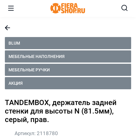
BLUM
МЕБЕЛЬНЫЕ НАПОЛНЕНИЯ
МЕБЕЛЬНЫЕ РУЧКИ
АКЦИЯ
TANDEMBOX, держатель задней
стенки для высоты N (81.5мм),
серый, прав.
Артикул:
2118780