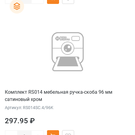
Комплект RS014 мебельная ручка-скоба 96 мм
сатиновый хром
Артикул: RS014SC.4/96K
297.95 ₽