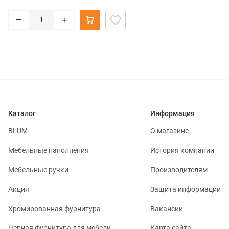
–
+
Каталог
Информация
BLUM
О магазине
Мебельные наполнения
История компании
Мебельные ручки
Производителям
Акция
Защита информации
Хромированная фурнитура
Вакансии
Черная фурнитура для мебели
Карта сайта