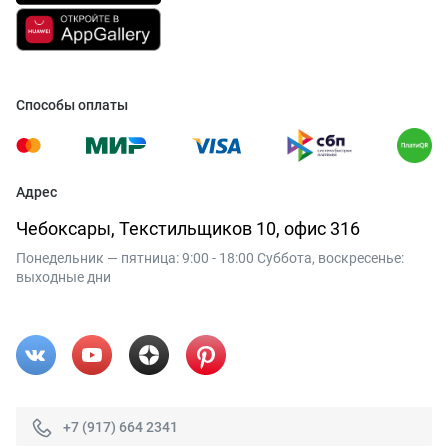
Способы оплаты
Адрес
Чебоксары, Текстильщиков 10, офис 316
Понедельник — пятница: 9:00 - 18:00 Суббота, воскресенье:
выходные дни
+7 (917) 664 2341