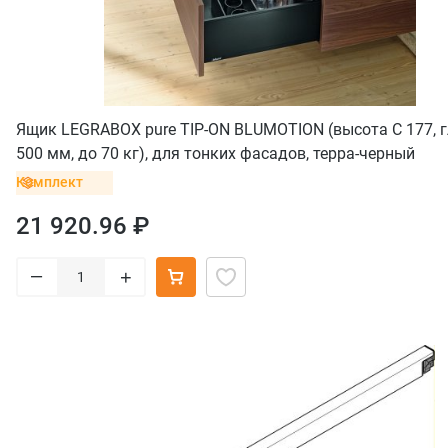
Ящик LEGRABOX pure TIP-ON BLUMOTION (высота C 177, 
500 мм, до 70 кг), для тонких фасадов, терра-черный
Комплект
21 920.96 ₽
–
+