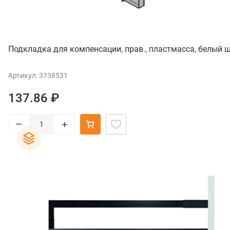
Подкладка для компенсации, прав., пластмасса, белый 
Артикул: 3738531
137.86 ₽
–
+