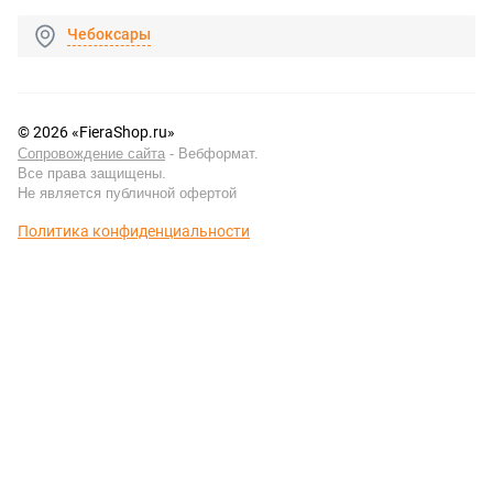
Чебоксары
© 2026 «FieraShop.ru»
Сопровождение сайта
- Вебформат.
Все права защищены.
Не является публичной офертой
Политика конфиденциальности