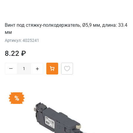
Винт под стяжку-полкодержатель, Ø5,9 мм, длина: 33.4
мм
Артикул: 4025241
8.22 ₽
–
+