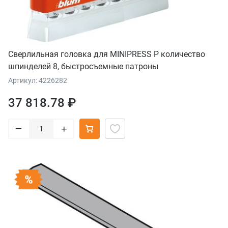
Сверлильная головка для MINIPRESS P количество
шпинделей 8, быстросъемные патроны
Артикул: 4226282
37 818.78 ₽
–
+