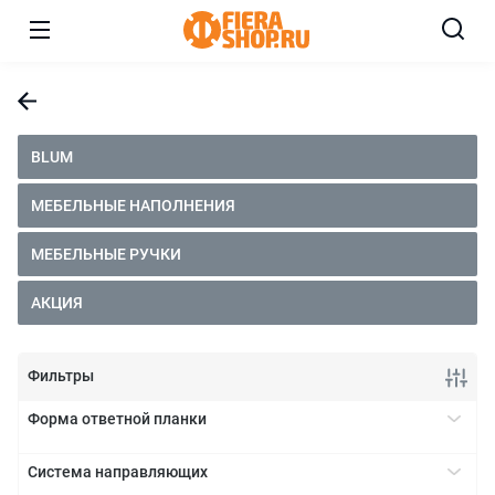
BLUM
МЕБЕЛЬНЫЕ НАПОЛНЕНИЯ
МЕБЕЛЬНЫЕ РУЧКИ
АКЦИЯ
Фильтры
Форма ответной планки
крестообразная
+
Система направляющих