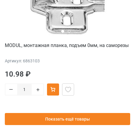
MODUL, монтажная планка, подъем 0мм, на саморезы
Артикул: 6863103
10.98 ₽
–
+
Показать ещё товары