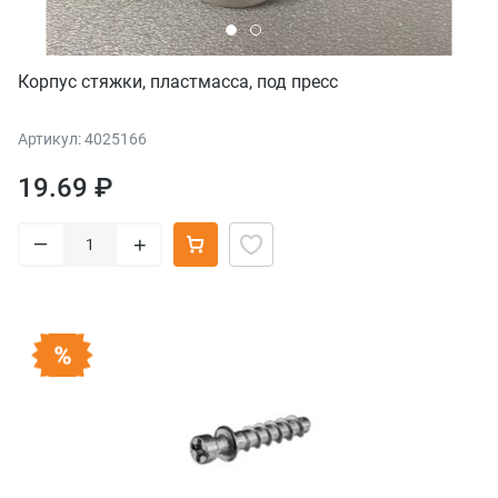
Корпус стяжки, пластмасса, под пресс
Артикул: 4025166
19.69 ₽
–
+