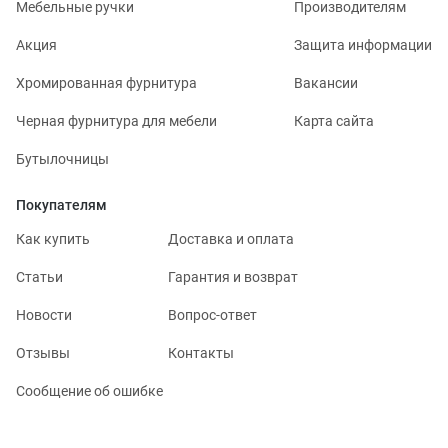
Мебельные ручки
Производителям
Акция
Защита информации
Хромированная фурнитура
Вакансии
Черная фурнитура для мебели
Карта сайта
Бутылочницы
Покупателям
Как купить
Доставка и оплата
Статьи
Гарантия и возврат
Новости
Вопрос-ответ
Отзывы
Контакты
Сообщение об ошибке