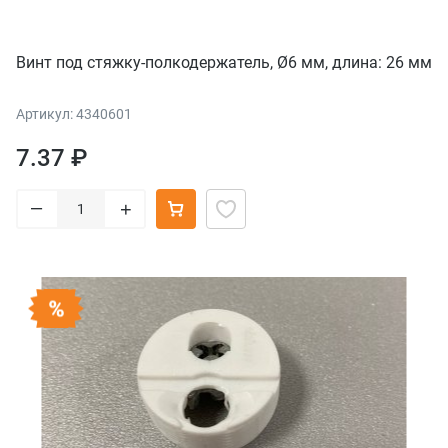
Винт под стяжку-полкодержатель, Ø6 мм, длина: 26 мм
Артикул: 4340601
7.37 ₽
–
+