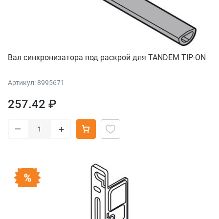
Вал синхронизатора под раскрой для TANDEM TIP-ON
Артикул: 8995671
257.42 ₽
–
+