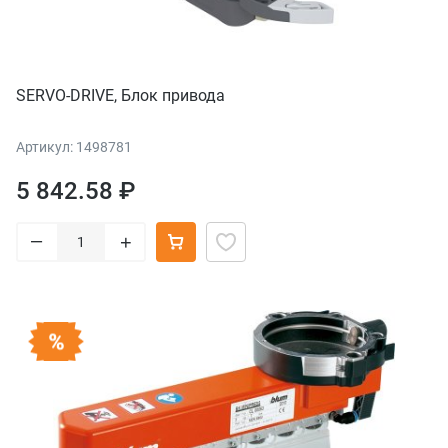
SERVO-DRIVE, Блок привода
Артикул: 1498781
5 842.58 ₽
–
+