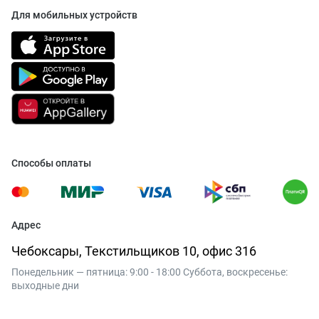
Для мобильных устройств
Способы оплаты
Адрес
Чебоксары, Текстильщиков 10, офис 316
Понедельник — пятница: 9:00 - 18:00 Суббота, воскресенье:
выходные дни