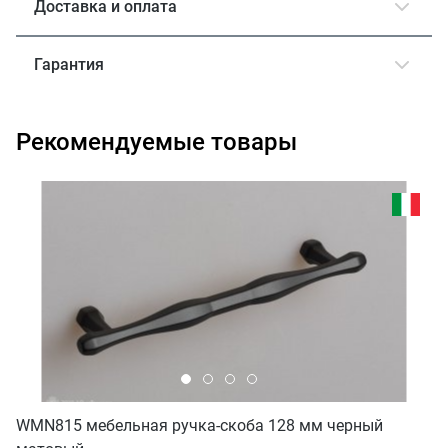
Доставка и оплата
Гарантия
Рекомендуемые товары
WMN815 мебельная ручка-скоба 128 мм черный