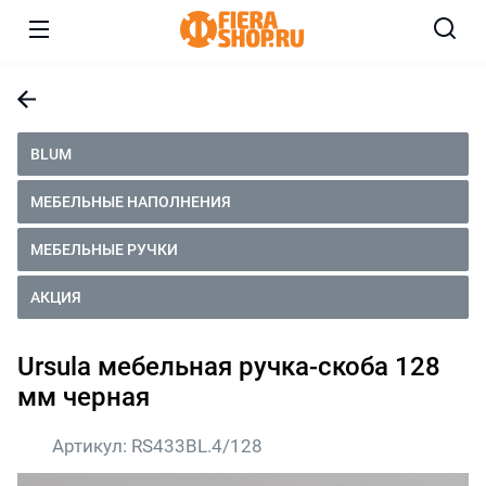
BLUM
МЕБЕЛЬНЫЕ НАПОЛНЕНИЯ
МЕБЕЛЬНЫЕ РУЧКИ
АКЦИЯ
Ursula мебельная ручка-скоба 128
мм черная
Артикул:
RS433BL.4/128