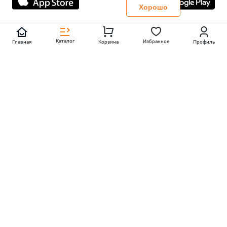
Политика конфиденциальности
Хорошо
Каталог
Избранное
Главная
Корзина
Профиль