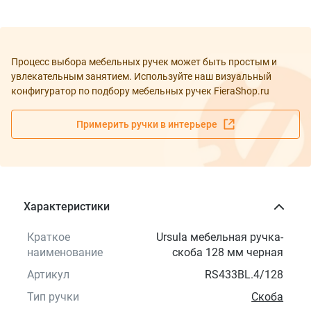
Процесс выбора мебельных ручек может быть простым и
увлекательным занятием. Используйте наш визуальный
конфигуратор по подбору мебельных ручек FieraShop.ru
Примерить ручки в интерьере
Характеристики
Краткое
Ursula мебельная ручка-
наименование
скоба 128 мм черная
Артикул
RS433BL.4/128
Тип ручки
Скоба