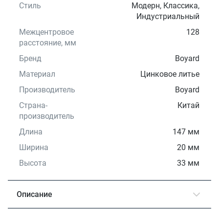
Стиль
Модерн, Классика,
Индустриальный
Межцентровое
128
расстояние, мм
Бренд
Boyard
Материал
Цинковое литье
Производитель
Boyard
Страна-
Китай
производитель
Длина
147 мм
Ширина
20 мм
Высота
33 мм
Описание