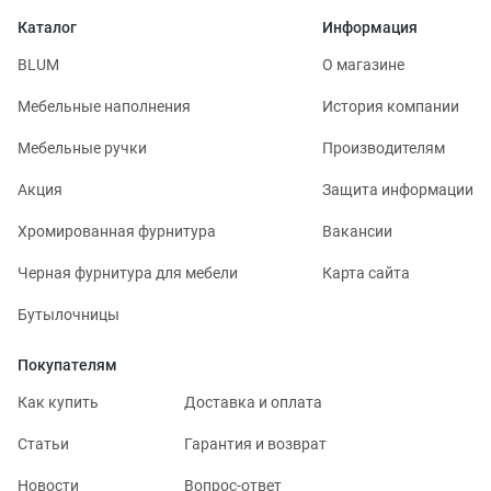
Каталог
Информация
BLUM
О магазине
Мебельные наполнения
История компании
Мебельные ручки
Производителям
Акция
Защита информации
Хромированная фурнитура
Вакансии
Черная фурнитура для мебели
Карта сайта
Бутылочницы
Покупателям
Как купить
Доставка и оплата
Статьи
Гарантия и возврат
Новости
Вопрос-ответ