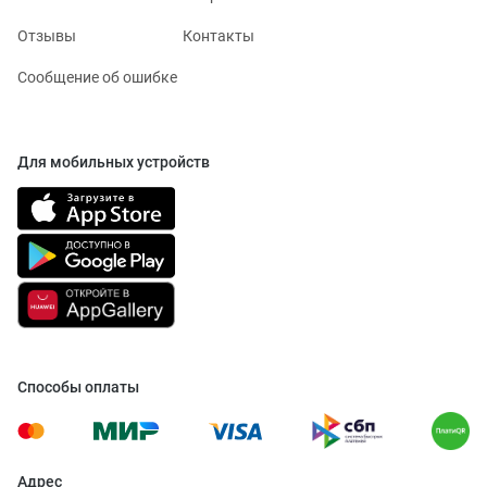
Отзывы
Контакты
Сообщение об ошибке
Для мобильных устройств
Способы оплаты
Адрес